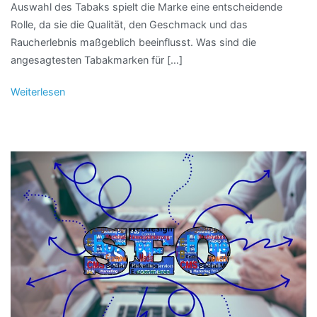
Auswahl des Tabaks spielt die Marke eine entscheidende
Rolle, da sie die Qualität, den Geschmack und das
Raucherlebnis maßgeblich beeinflusst. Was sind die
angesagtesten Tabakmarken für […]
Weiterlesen