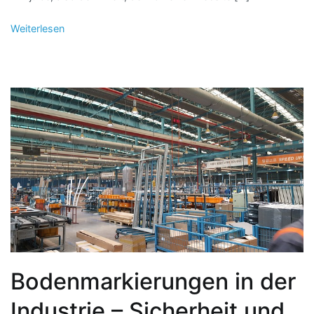
Weiterlesen
Bodenmarkierungen in der
Industrie – Sicherheit und