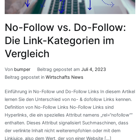
No-Follow vs. Do-Follow:
Die Link-Kategorien im
Vergleich
Von
bumper
Beitrag gepostet am
Juli 4, 2023
Beitrag gepostet in
Wirtschafts News
Einführung in No-Follow und Do-Follow Links In diesem Artikel
lernen Sie den Unterschied von no- & dofollow Links kennen.
Definition von No-Follow Links No-Follow Links sind
Hyperlinks, die ein spezielles Attribut namens „rel=“nofollow““
enthalten. Dieses Attribut signalisiert Suchmaschinen, dass
der verlinkte Inhalt nicht weiterempfohlen oder mit dem
Linkjuice, also dem Wert, der von einer Website […]