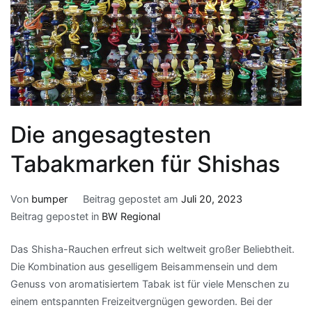
Die angesagtesten
Tabakmarken für Shishas
Von
bumper
Beitrag gepostet am
Juli 20, 2023
Beitrag gepostet in
BW Regional
Das Shisha-Rauchen erfreut sich weltweit großer Beliebtheit.
Die Kombination aus geselligem Beisammensein und dem
Genuss von aromatisiertem Tabak ist für viele Menschen zu
einem entspannten Freizeitvergnügen geworden. Bei der