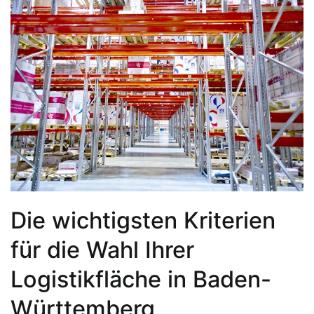
Die wichtigsten Kriterien
für die Wahl Ihrer
Logistikfläche in Baden-
Württemberg