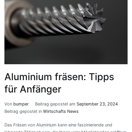
Aluminium fräsen: Tipps
für Anfänger
Von
bumper
Beitrag gepostet am
September 23, 2024
Beitrag gepostet in
Wirtschafts News
Das Fräsen von Aluminium kann eine faszinierende und