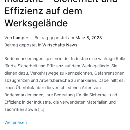
Effizienz auf dem
Werksgelände
Von
bumper
Beitrag gepostet am
März 8, 2023
Beitrag gepostet in
Wirtschafts News
Bodenmarkierungen spielen in der Industrie eine wichtige Rolle
für die Sicherheit und Effizienz auf dem Werksgelände. Sie
dienen dazu, Verkehrswege zu kennzeichnen, Gefahrenzonen
abzugrenzen und Arbeitsbereiche zu markieren. Dabei hilft es,
einen Überblick über die verschiedenen Arten von
Bodenmarkierungen, ihre Bedeutung für die Sicherheit und
Effizienz in der Industrie, die verwendeten Materialien und
Techniken sowie […]
Weiterlesen