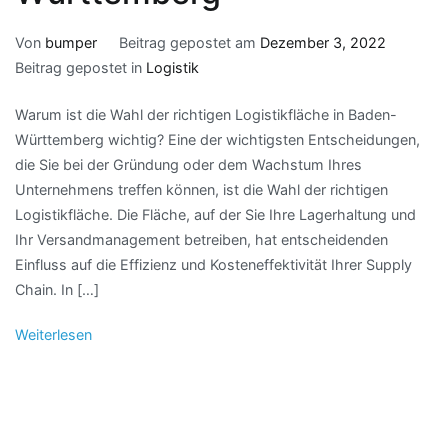
Von
bumper
Beitrag gepostet am
Dezember 3, 2022
Beitrag gepostet in
Logistik
Warum ist die Wahl der richtigen Logistikfläche in Baden-
Württemberg wichtig? Eine der wichtigsten Entscheidungen,
die Sie bei der Gründung oder dem Wachstum Ihres
Unternehmens treffen können, ist die Wahl der richtigen
Logistikfläche. Die Fläche, auf der Sie Ihre Lagerhaltung und
Ihr Versandmanagement betreiben, hat entscheidenden
Einfluss auf die Effizienz und Kosteneffektivität Ihrer Supply
Chain. In […]
Weiterlesen