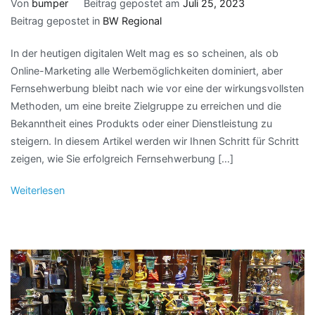
Von
bumper
Beitrag gepostet am
Juli 25, 2023
Beitrag gepostet in
BW Regional
In der heutigen digitalen Welt mag es so scheinen, als ob
Online-Marketing alle Werbemöglichkeiten dominiert, aber
Fernsehwerbung bleibt nach wie vor eine der wirkungsvollsten
Methoden, um eine breite Zielgruppe zu erreichen und die
Bekanntheit eines Produkts oder einer Dienstleistung zu
steigern. In diesem Artikel werden wir Ihnen Schritt für Schritt
zeigen, wie Sie erfolgreich Fernsehwerbung […]
Weiterlesen