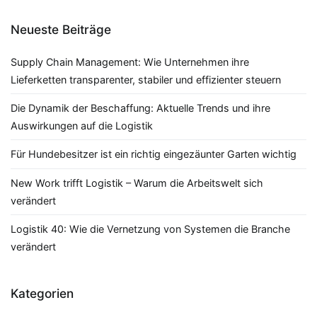
Neueste Beiträge
Supply Chain Management: Wie Unternehmen ihre
Lieferketten transparenter, stabiler und effizienter steuern
Die Dynamik der Beschaffung: Aktuelle Trends und ihre
Auswirkungen auf die Logistik
Für Hundebesitzer ist ein richtig eingezäunter Garten wichtig
New Work trifft Logistik – Warum die Arbeitswelt sich
verändert
Logistik 40: Wie die Vernetzung von Systemen die Branche
verändert
Kategorien