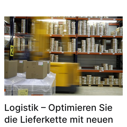
Logistik – Optimieren Sie
die Lieferkette mit neuen