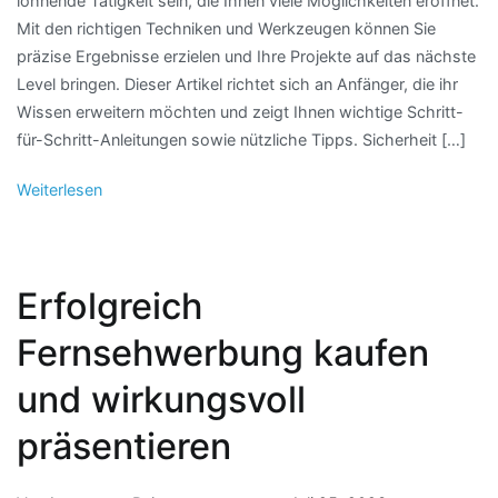
lohnende Tätigkeit sein, die Ihnen viele Möglichkeiten eröffnet.
Mit den richtigen Techniken und Werkzeugen können Sie
präzise Ergebnisse erzielen und Ihre Projekte auf das nächste
Level bringen. Dieser Artikel richtet sich an Anfänger, die ihr
Wissen erweitern möchten und zeigt Ihnen wichtige Schritt-
für-Schritt-Anleitungen sowie nützliche Tipps. Sicherheit […]
Weiterlesen
Erfolgreich
Fernsehwerbung kaufen
und wirkungsvoll
präsentieren