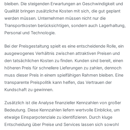
bleiben. Die steigenden Erwartungen an Geschwindigkeit und
Qualität bringen zusätzliche Kosten mit sich, die gut geplant
werden müssen. Unternehmen müssen nicht nur die
Transportkosten berücksichtigen, sondern auch Lagerhaltung,
Personal und Technologie.
Bei der Preisgestaltung spielt es eine entscheidende Rolle, ein
ausgewogenes Verhältnis zwischen attraktiven Preisen und
den tatsächlichen Kosten zu finden. Kunden sind bereit, einen
höheren Preis für schnellere Lieferungen zu zahlen, dennoch
muss dieser Preis in einem spielfähigen Rahmen bleiben. Eine
transparente Preispolitik kann helfen, das Vertrauen der
Kundschaft zu gewinnen.
Zusätzlich ist die Analyse finanzieller Kennzahlen von großer
Bedeutung. Diese Kennzahlen liefern wertvolle Einblicke, um
etwaige Einsparpotenziale zu identifizieren. Durch kluge
Entscheidung über Preise und Services lassen sich sowohl