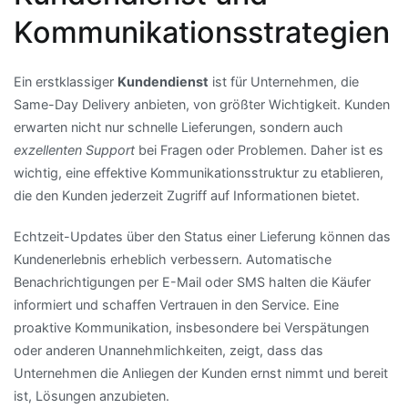
Kommunikationsstrategien
Ein erstklassiger
Kundendienst
ist für Unternehmen, die
Same-Day Delivery anbieten, von größter Wichtigkeit. Kunden
erwarten nicht nur schnelle Lieferungen, sondern auch
exzellenten Support
bei Fragen oder Problemen. Daher ist es
wichtig, eine effektive Kommunikationsstruktur zu etablieren,
die den Kunden jederzeit Zugriff auf Informationen bietet.
Echtzeit-Updates über den Status einer Lieferung können das
Kundenerlebnis erheblich verbessern. Automatische
Benachrichtigungen per E-Mail oder SMS halten die Käufer
informiert und schaffen Vertrauen in den Service. Eine
proaktive Kommunikation, insbesondere bei Verspätungen
oder anderen Unannehmlichkeiten, zeigt, dass das
Unternehmen die Anliegen der Kunden ernst nimmt und bereit
ist, Lösungen anzubieten.