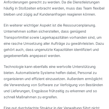
Anforderungen gerecht zu werden. Da die Dienstleistungen
häufig in Stoßzeiten erbracht werden, muss das Team flexibel
bleiben und zügig auf Kundenanfragen reagieren können.
Ein weiterer wichtiger Aspekt ist die Ressourcenplanung.
Unternehmen sollten sicherstellen, dass genügend
Transportmittel sowie Lagerkapazitäten vorhanden sind, um
eine rasche Umsetzung aller Aufträge zu gewährleisten. Dazu
gehört auch, dass ungenutzte Kapazitäten identifiziert und
gegebenenfalls angepasst werden.
Technologie kann ebenfalls eine wertvolle Unterstützung
bieten. Automatisierte Systeme helfen dabei, Personal zu
organisieren und effizient einzusetzen. Außerdem ermöglicht
die Verwendung von Software zur Verfolgung von Beständen
und Lieferungen, Engpässe frühzeitig zu erkennen und so
schnell Maßnahmen zu ergreifen.
Eine gut durchdachte Struktur in der Verwaltung führt nicht