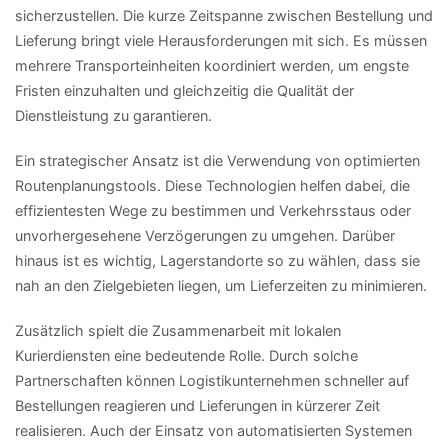
sicherzustellen. Die kurze Zeitspanne zwischen Bestellung und
Lieferung bringt viele Herausforderungen mit sich. Es müssen
mehrere Transporteinheiten koordiniert werden, um engste
Fristen einzuhalten und gleichzeitig die Qualität der
Dienstleistung zu garantieren.
Ein strategischer Ansatz ist die Verwendung von optimierten
Routenplanungstools. Diese Technologien helfen dabei, die
effizientesten Wege zu bestimmen und Verkehrsstaus oder
unvorhergesehene Verzögerungen zu umgehen. Darüber
hinaus ist es wichtig, Lagerstandorte so zu wählen, dass sie
nah an den Zielgebieten liegen, um Lieferzeiten zu minimieren.
Zusätzlich spielt die Zusammenarbeit mit lokalen
Kurierdiensten eine bedeutende Rolle. Durch solche
Partnerschaften können Logistikunternehmen schneller auf
Bestellungen reagieren und Lieferungen in kürzerer Zeit
realisieren. Auch der Einsatz von automatisierten Systemen