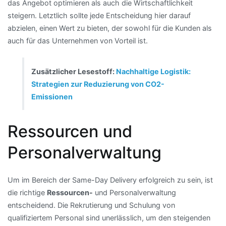
das Angebot optimieren als auch die Wirtschaftlichkeit
steigern. Letztlich sollte jede Entscheidung hier darauf
abzielen, einen Wert zu bieten, der sowohl für die Kunden als
auch für das Unternehmen von Vorteil ist.
Zusätzlicher Lesestoff:
Nachhaltige Logistik:
Strategien zur Reduzierung von CO2-
Emissionen
Ressourcen und
Personalverwaltung
Um im Bereich der Same-Day Delivery erfolgreich zu sein, ist
die richtige
Ressourcen-
und Personalverwaltung
entscheidend. Die Rekrutierung und Schulung von
qualifiziertem Personal sind unerlässlich, um den steigenden