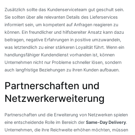
Zusätzlich sollte das Kundenserviceteam gut geschult sein.
Sie sollten über alle relevanten Details des Lieferservices
informiert sein, um kompetent auf Anfragen reagieren zu
können. Ein freundlicher und hilfsbereiter Ansatz kann dazu
beitragen, negative Erfahrungen in positive umzuwandeln,
was letztendlich zu einer stärkeren Loyalität führt. Wenn ein
handlungsfähiger Kundendienst vorhanden ist, können
Unternehmen nicht nur Probleme schneller lösen, sondern
auch langfristige Beziehungen zu ihren Kunden aufbauen.
Partnerschaften und
Netzwerkerweiterung
Partnerschaften und die Erweiterung von Netzwerken spielen
eine entscheidende Rolle im Bereich der
Same-Day Delivery
.
Unternehmen, die ihre Reichweite erhöhen möchten, müssen