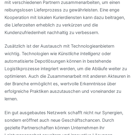
mit verschiedenen Partnern zusammenarbeiten, um einen
reibungslosen Lieferprozess zu gewährleisten. Eine enge
Kooperation mit lokalen Kurierdiensten kann dazu beitragen,
die Lieferzeiten erheblich zu verkürzen und die
Kundenzufriedenheit nachhaltig zu verbessern.
Zusätzlich ist der Austausch mit Technologieanbietern
wichtig. Technologien wie
Künstliche Intelligenz
oder
automatisierte Depotlösungen können in bestehende
Logistikprozesse integriert werden, um die Abläufe weiter zu
optimieren. Auch die Zusammenarbeit mit anderen Akteuren in
der Branche ermöglicht es, wertvolle Erkenntnisse über
erfolgreiche Praktiken auszutauschen und voneinander zu
lernen.
Ein gut ausgebautes Netzwerk schafft nicht nur Synergien,
sondern eröffnet auch neue Geschäftschancen. Durch
gezielte Partnerschaften können Unternehmen ihr