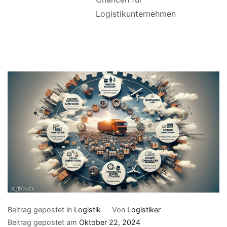
Logistikunternehmen
Beitrag gepostet in
Logistik
Von
Logistiker
Beitrag gepostet am
Oktober 22, 2024