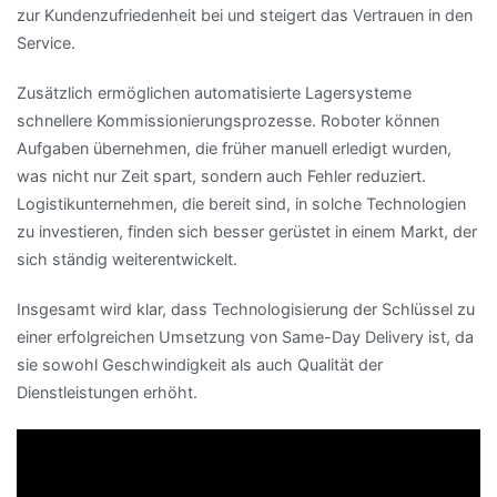
zur Kundenzufriedenheit bei und steigert das Vertrauen in den
Service.
Zusätzlich ermöglichen automatisierte Lagersysteme
schnellere Kommissionierungsprozesse. Roboter können
Aufgaben übernehmen, die früher manuell erledigt wurden,
was nicht nur Zeit spart, sondern auch Fehler reduziert.
Logistikunternehmen, die bereit sind, in solche Technologien
zu investieren, finden sich besser gerüstet in einem Markt, der
sich ständig weiterentwickelt.
Insgesamt wird klar, dass Technologisierung der Schlüssel zu
einer erfolgreichen Umsetzung von Same-Day Delivery ist, da
sie sowohl Geschwindigkeit als auch Qualität der
Dienstleistungen erhöht.