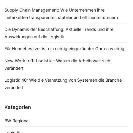
Supply Chain Management: Wie Unternehmen ihre
Lieferketten transparenter, stabiler und effizienter steuern
Die Dynamik der Beschaffung: Aktuelle Trends und ihre
Auswirkungen auf die Logistik
Für Hundebesitzer ist ein richtig eingezäunter Garten wichtig
New Work trifft Logistik – Warum die Arbeitswelt sich
verändert
Logistik 40: Wie die Vernetzung von Systemen die Branche
verändert
Kategorien
BW Regional
Logistik