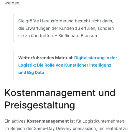
werden.
Die größte Herausforderung besteht nicht darin,
die Erwartungen der Kunden zu erfüllen, sondern
sie zu übertreffen. – Sir Richard Branson
Weiterführendes Material:
Digitalisierung in der
Logistik: Die Rolle von Künstlicher Intelligenz
und Big Data
Kostenmanagement und
Preisgestaltung
Ein aktives
Kostenmanagement
ist für Logistikunternehmen
im Bereich der Same-Day Delivery unerlässlich, um rentabel zu