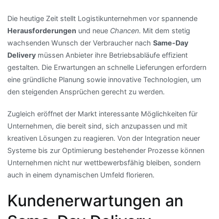
Die heutige Zeit stellt Logistikunternehmen vor spannende
Herausforderungen
und neue
Chancen
. Mit dem stetig
wachsenden Wunsch der Verbraucher nach
Same-Day
Delivery
müssen Anbieter ihre Betriebsabläufe effizient
gestalten. Die Erwartungen an schnelle Lieferungen erfordern
eine gründliche Planung sowie innovative Technologien, um
den steigenden Ansprüchen gerecht zu werden.
Zugleich eröffnet der Markt interessante Möglichkeiten für
Unternehmen, die bereit sind, sich anzupassen und mit
kreativen Lösungen zu reagieren. Von der Integration neuer
Systeme bis zur Optimierung bestehender Prozesse können
Unternehmen nicht nur wettbewerbsfähig bleiben, sondern
auch in einem dynamischen Umfeld florieren.
Kundenerwartungen an