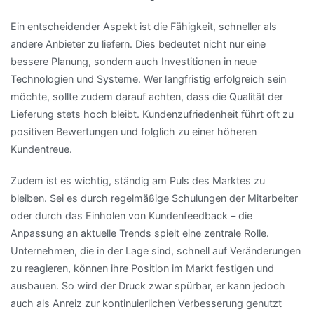
Ein entscheidender Aspekt ist die Fähigkeit, schneller als
andere Anbieter zu liefern. Dies bedeutet nicht nur eine
bessere Planung, sondern auch Investitionen in neue
Technologien und Systeme. Wer langfristig erfolgreich sein
möchte, sollte zudem darauf achten, dass die Qualität der
Lieferung stets hoch bleibt. Kundenzufriedenheit führt oft zu
positiven Bewertungen und folglich zu einer höheren
Kundentreue.
Zudem ist es wichtig, ständig am Puls des Marktes zu
bleiben. Sei es durch regelmäßige Schulungen der Mitarbeiter
oder durch das Einholen von Kundenfeedback – die
Anpassung an aktuelle Trends spielt eine zentrale Rolle.
Unternehmen, die in der Lage sind, schnell auf Veränderungen
zu reagieren, können ihre Position im Markt festigen und
ausbauen. So wird der Druck zwar spürbar, er kann jedoch
auch als Anreiz zur kontinuierlichen Verbesserung genutzt