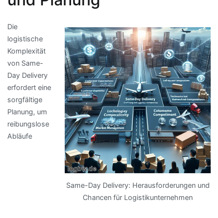
Die
logistische
Komplexität
von Same-
Day Delivery
erfordert eine
sorgfältige
Planung, um
reibungslose
Abläufe
Same-Day Delivery: Herausforderungen und
Chancen für Logistikunternehmen