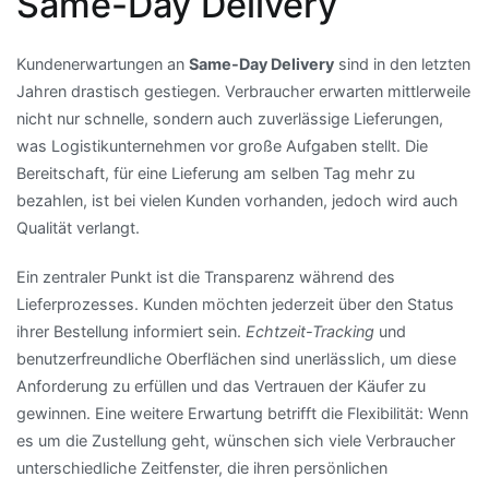
Same-Day Delivery
Kundenerwartungen an
Same-Day Delivery
sind in den letzten
Jahren drastisch gestiegen. Verbraucher erwarten mittlerweile
nicht nur schnelle, sondern auch zuverlässige Lieferungen,
was Logistikunternehmen vor große Aufgaben stellt. Die
Bereitschaft, für eine Lieferung am selben Tag mehr zu
bezahlen, ist bei vielen Kunden vorhanden, jedoch wird auch
Qualität verlangt.
Ein zentraler Punkt ist die Transparenz während des
Lieferprozesses. Kunden möchten jederzeit über den Status
ihrer Bestellung informiert sein.
Echtzeit-Tracking
und
benutzerfreundliche Oberflächen sind unerlässlich, um diese
Anforderung zu erfüllen und das Vertrauen der Käufer zu
gewinnen. Eine weitere Erwartung betrifft die Flexibilität: Wenn
es um die Zustellung geht, wünschen sich viele Verbraucher
unterschiedliche Zeitfenster, die ihren persönlichen