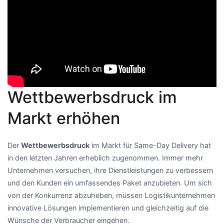
Wettbewerbsdruck im
Markt erhöhen
Der
Wettbewerbsdruck
im Markt für Same-Day Delivery hat
in den letzten Jahren erheblich zugenommen. Immer mehr
Unternehmen versuchen, ihre Dienstleistungen zu verbessern
und den Kunden ein umfassendes Paket anzubieten. Um sich
von der Konkurrenz abzuheben, müssen Logistikunternehmen
innovative Lösungen implementieren und gleichzeitig auf die
Wünsche der Verbraucher eingehen.