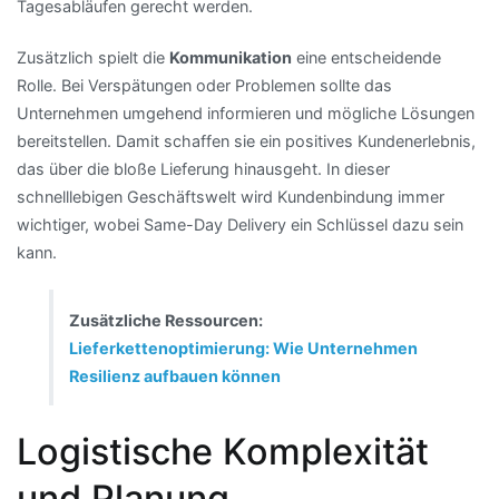
Tagesabläufen gerecht werden.
Zusätzlich spielt die
Kommunikation
eine entscheidende
Rolle. Bei Verspätungen oder Problemen sollte das
Unternehmen umgehend informieren und mögliche Lösungen
bereitstellen. Damit schaffen sie ein positives Kundenerlebnis,
das über die bloße Lieferung hinausgeht. In dieser
schnelllebigen Geschäftswelt wird Kundenbindung immer
wichtiger, wobei Same-Day Delivery ein Schlüssel dazu sein
kann.
Zusätzliche Ressourcen:
Lieferkettenoptimierung: Wie Unternehmen
Resilienz aufbauen können
Logistische Komplexität
und Planung