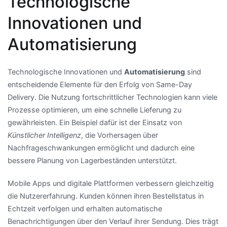
Technologische
Innovationen und
Automatisierung
Technologische Innovationen und
Automatisierung
sind
entscheidende Elemente für den Erfolg von Same-Day
Delivery. Die Nutzung fortschrittlicher Technologien kann viele
Prozesse optimieren, um eine schnelle Lieferung zu
gewährleisten. Ein Beispiel dafür ist der Einsatz von
Künstlicher Intelligenz
, die Vorhersagen über
Nachfrageschwankungen ermöglicht und dadurch eine
bessere Planung von Lagerbeständen unterstützt.
Mobile Apps und digitale Plattformen verbessern gleichzeitig
die Nutzererfahrung. Kunden können ihren Bestellstatus in
Echtzeit verfolgen und erhalten automatische
Benachrichtigungen über den Verlauf ihrer Sendung. Dies trägt