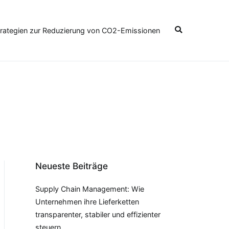
Strategien zur Reduzierung von CO2-Emissionen
Neueste Beiträge
Supply Chain Management: Wie
Unternehmen ihre Lieferketten
transparenter, stabiler und effizienter
steuern