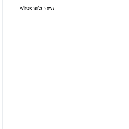
Wirtschafts News