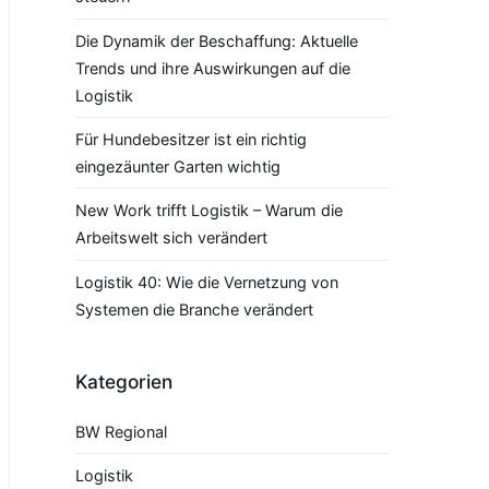
Die Dynamik der Beschaffung: Aktuelle
Trends und ihre Auswirkungen auf die
Logistik
Für Hundebesitzer ist ein richtig
eingezäunter Garten wichtig
New Work trifft Logistik – Warum die
Arbeitswelt sich verändert
Logistik 40: Wie die Vernetzung von
Systemen die Branche verändert
Kategorien
BW Regional
Logistik