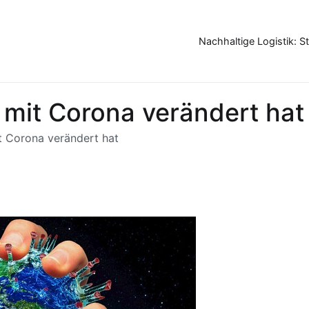
Nachhaltige Logistik: 
k mit Corona verändert hat
it Corona verändert hat